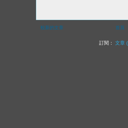
較新的文章
首頁
訂閱：
文章 (