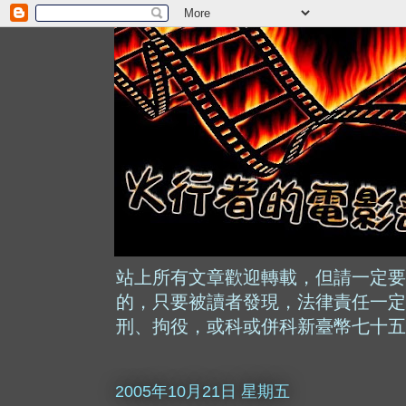
站上所有文章歡迎轉載，但請一定要
的，只要被讀者發現，法律責任一定
刑、拘役，或科或併科新臺幣七十五
2005年10月21日 星期五