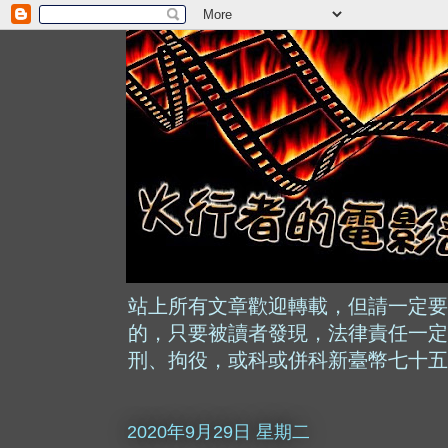
站上所有文章歡迎轉載，但請一定要
的，只要被讀者發現，法律責任一定
刑、拘役，或科或併科新臺幣七十五
2020年9月29日 星期二