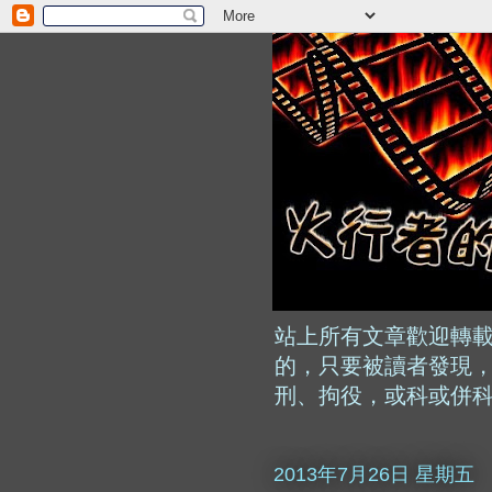
站上所有文章歡迎轉
的，只要被讀者發現，
刑、拘役，或科或併
2013年7月26日 星期五